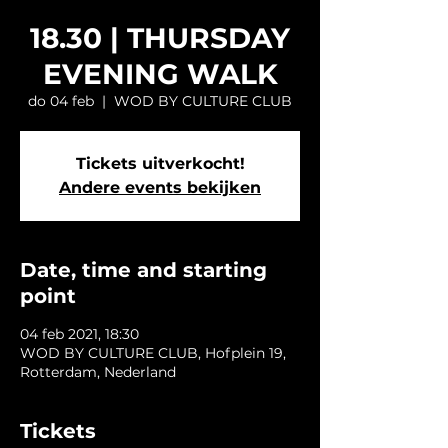
18.30 | THURSDAY
EVENING WALK
do 04 feb
  |  
WOD BY CULTURE CLUB
Tickets uitverkocht!
Andere events bekijken
Date, time and starting
point
04 feb 2021, 18:30
WOD BY CULTURE CLUB, Hofplein 19,
Rotterdam, Nederland
Tickets