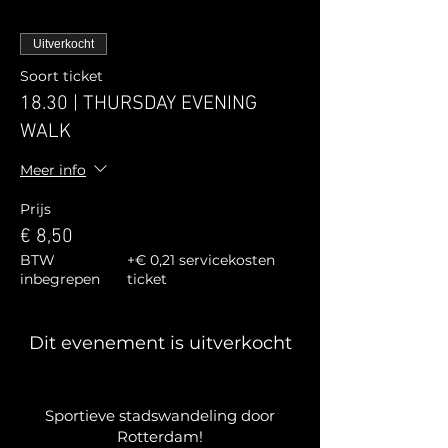
Uitverkocht
Soort ticket
18.30 | THURSDAY EVENING
WALK
Meer info
Prijs
€ 8,50
BTW
+€ 0,21 servicekosten
inbegrepen
ticket
Dit evenement is uitverkocht
Sportieve stadswandeling door
Rotterdam!