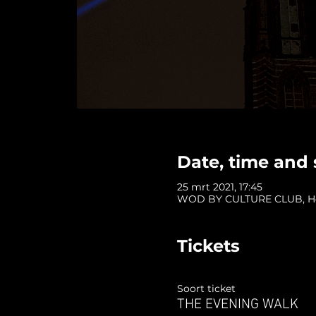
Date, time and 
25 mrt 2021, 17:45
WOD BY CULTURE CLUB, Hofp
Tickets
Soort ticket
THE EVENING WALK