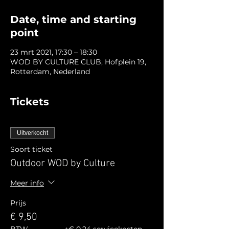
Date, time and starting
point
23 mrt 2021, 17:30 – 18:30
WOD BY CULTURE CLUB, Hofplein 19,
Rotterdam, Nederland
Tickets
Uitverkocht
Soort ticket
Outdoor WOD by Culture
Meer info
Prijs
€ 9,50