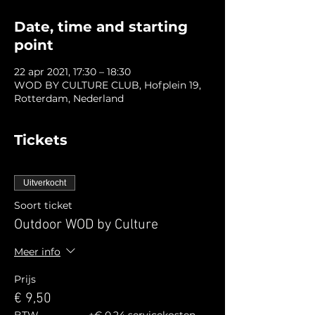
Date, time and starting
point
22 apr 2021, 17:30 – 18:30
WOD BY CULTURE CLUB, Hofplein 19,
Rotterdam, Nederland
Tickets
Uitverkocht
Soort ticket
Outdoor WOD by Culture
Meer info
Prijs
€ 9,50