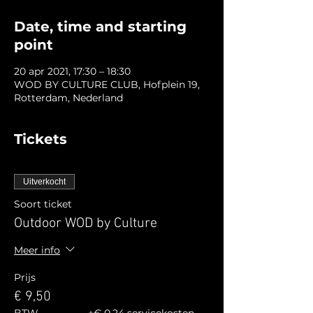
Date, time and starting
point
20 apr 2021, 17:30 – 18:30
WOD BY CULTURE CLUB, Hofplein 19,
Rotterdam, Nederland
Tickets
Uitverkocht
Soort ticket
Outdoor WOD by Culture
Meer info
Prijs
€ 9,50