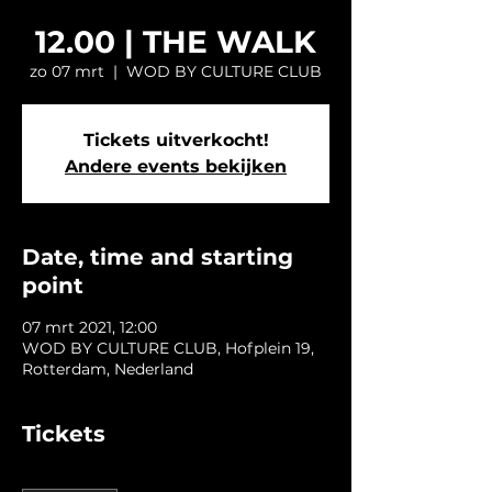
12.00 | THE WALK
zo 07 mrt
  |  
WOD BY CULTURE CLUB
Tickets uitverkocht!
Andere events bekijken
Date, time and starting
point
07 mrt 2021, 12:00
WOD BY CULTURE CLUB, Hofplein 19,
Rotterdam, Nederland
Tickets