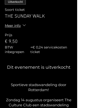
Uitverkocht
Soort ticket
THE SUNDAY WALK
Meer info
Prijs
€ 9,50
BTW
+€ 0,24 servicekosten
inbegrepen
ticket
Dit evenement is uitverkocht
Sportieve stadswandeling door
Rotterdam!
Zondag 14 augustus organiseert The
Culture Club een stadswandeling