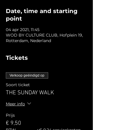
Date, time and starting
point
04 apr 2021, 11:45
WOD BY CULTURE CLUB, Hofplein 19,
Rotterdam, Nederland
Tickets
Verkoop geëindigd op
Soort ticket
THE SUNDAY WALK
Meer info
Prijs
€ 9,50