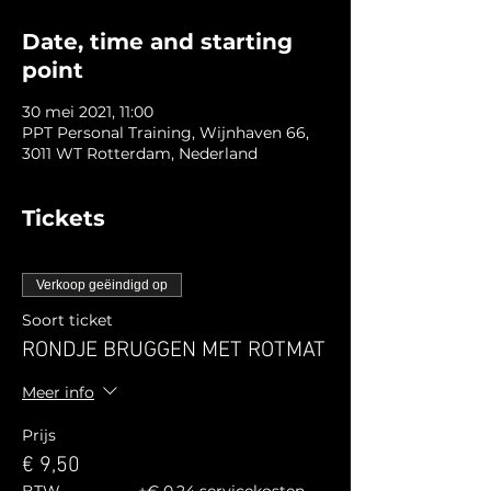
Date, time and starting
point
30 mei 2021, 11:00
PPT Personal Training, Wijnhaven 66,
3011 WT Rotterdam, Nederland
Tickets
Verkoop geëindigd op
Soort ticket
RONDJE BRUGGEN MET ROTMAT
Meer info
Prijs
€ 9,50