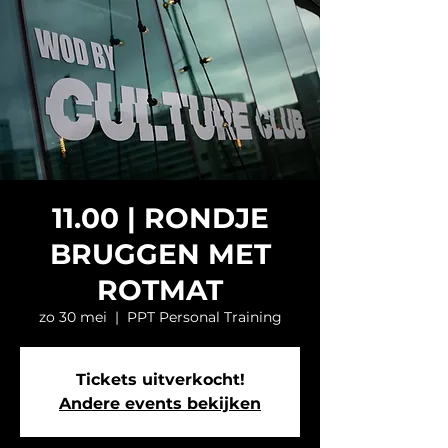
11.00 | RONDJE
BRUGGEN MET
ROTMAT
zo 30 mei
  |  
PPT Personal Training
Tickets uitverkocht!
Andere events bekijken