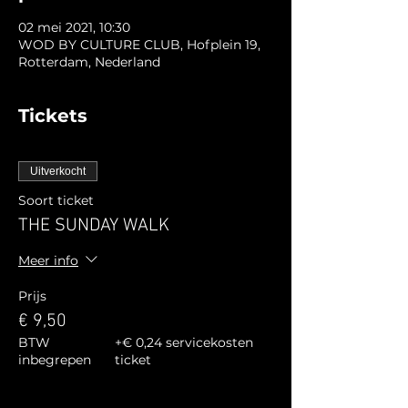
02 mei 2021, 10:30
WOD BY CULTURE CLUB, Hofplein 19,
Rotterdam, Nederland
Tickets
Uitverkocht
Soort ticket
THE SUNDAY WALK
Meer info
Prijs
€ 9,50
BTW
+€ 0,24 servicekosten
inbegrepen
ticket