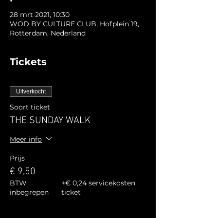
28 mrt 2021, 10:30
WOD BY CULTURE CLUB, Hofplein 19,
Rotterdam, Nederland
Tickets
Uitverkocht
Soort ticket
THE SUNDAY WALK
Meer info
Prijs
€ 9,50
BTW
+€ 0,24 servicekosten
inbegrepen
ticket