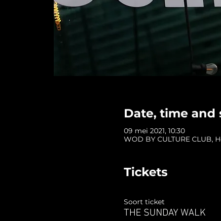
Date, time and 
09 mei 2021, 10:30
WOD BY CULTURE CLUB, Hofp
Tickets
Soort ticket
THE SUNDAY WALK