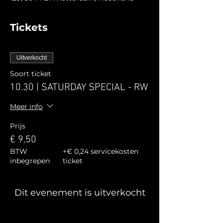
Tickets
Uitverkocht
Soort ticket
10.30 | SATURDAY SPECIAL - RW
Meer info
Prijs
€ 9,50
BTW
+€ 0,24 servicekosten
inbegrepen
ticket
Dit evenement is uitverkocht