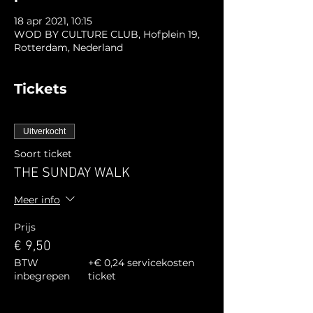
18 apr 2021, 10:15
WOD BY CULTURE CLUB, Hofplein 19,
Rotterdam, Nederland
Tickets
Uitverkocht
Soort ticket
THE SUNDAY WALK
Meer info
Prijs
€ 9,50
BTW
+€ 0,24 servicekosten
inbegrepen
ticket