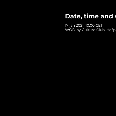
Date, time and 
17 jan 2021, 10:00 CET
WOD by Culture Club, Hofpl