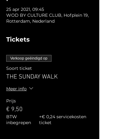
25 apr 2021, 09:45
WOD BY CULTURE CLUB, Hofplein 19,
Rotterdam, Nederland
Tickets
Verkoop geëindigd op
Soort ticket
THE SUNDAY WALK
Meer info
Prijs
€ 9,50
BTW
+€ 0,24 servicekosten
inbegrepen
ticket