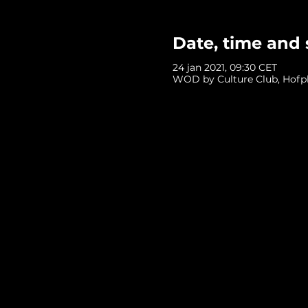
Date, time and 
24 jan 2021, 09:30 CET
WOD by Culture Club, Hofpl